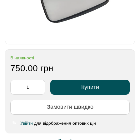
В наявності
750.00 грн
Купити
Замовити швидко
Увійти
для відображення оптових цін
%