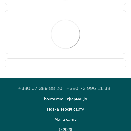
+380 67 389 88 20
+380 73 996 11 39
Контактна інформація
Повна версія сайту
Мапа сайту
© 2026