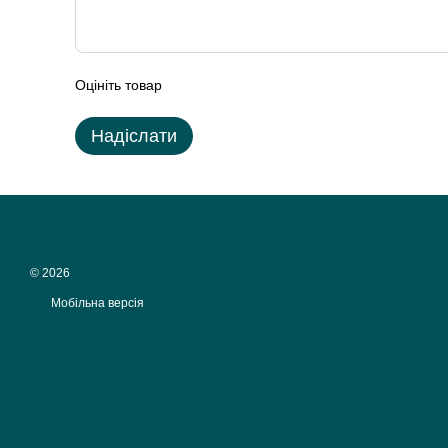
Оцініть товар
Надіслати
© 2026
Мобільна версія