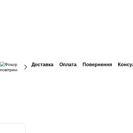
Доставка
Оплата
Повернення
Консу