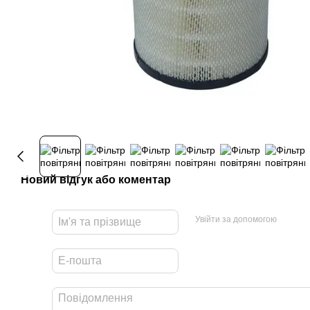
Новий відгук або коментар
Увійти за допомогою