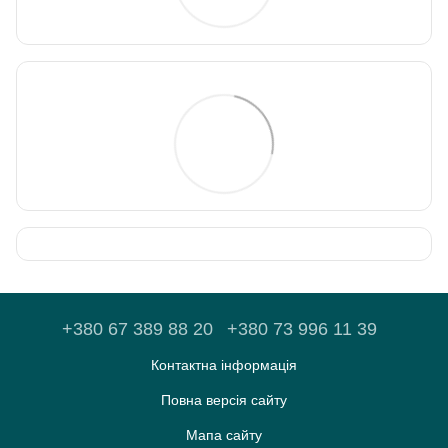
+380 67 389 88 20
+380 73 996 11 39
Контактна інформація
Повна версія сайту
Мапа сайту