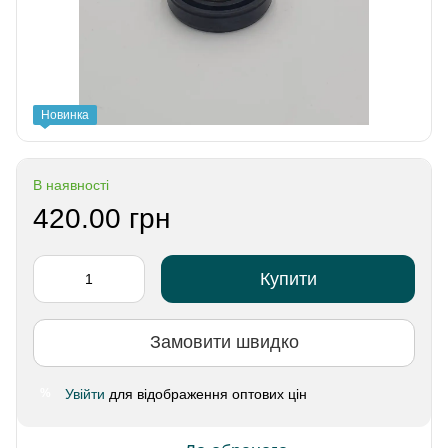
Новинка
В наявності
420.00 грн
Купити
Замовити швидко
Увійти
для відображення оптових цін
%