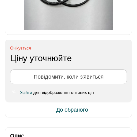
Очікується
Ціну уточнюйте
Повідомити, коли з'явиться
Увійти
для відображення оптових цін
%
До обраного
Опис