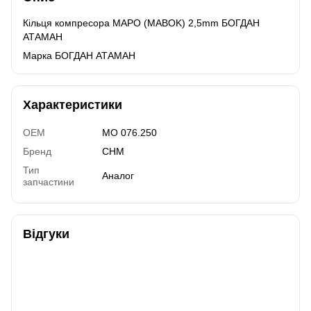
Кільця компресора МАРО (MABOK) 2,5mm БОГДАН
АТАМАН
Марка БОГДАН АТАМАН
Характеристики
OEM
MO 076.250
Бренд
CHM
Тип
Аналог
запчастини
Відгуки