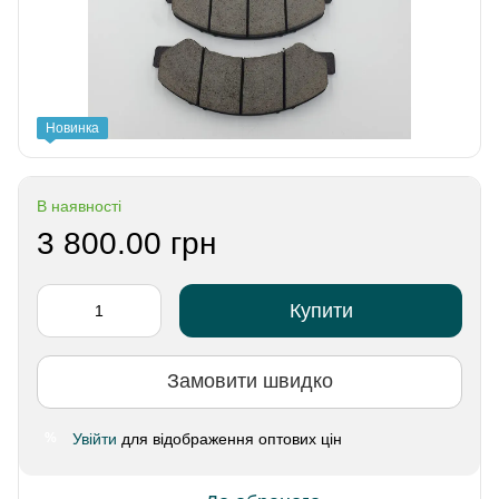
Новинка
В наявності
3 800.00 грн
Купити
Замовити швидко
Увійти
для відображення оптових цін
%