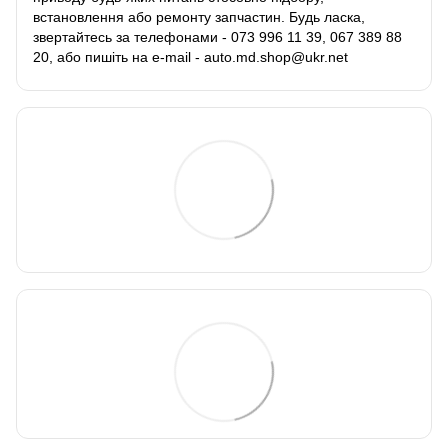
встановлення або ремонту запчастин. Будь ласка,
звертайтесь за телефонами - 073 996 11 39, 067 389 88
20, або пишіть на e-mail - auto.md.shop@ukr.net