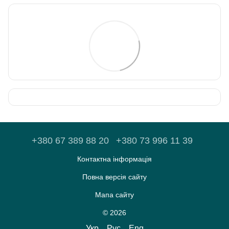
+380 67 389 88 20
+380 73 996 11 39
Контактна інформація
Повна версія сайту
Мапа сайту
© 2026
Укр
Рус
Eng