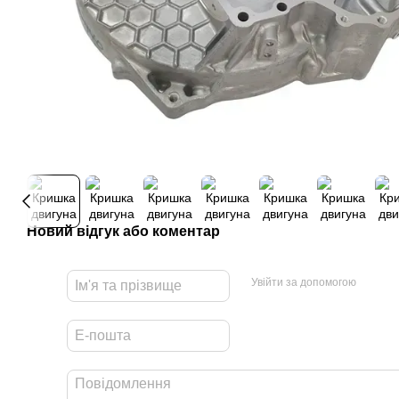
Новий відгук або коментар
Увійти за допомогою