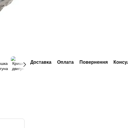
Доставка
Оплата
Повернення
Консу