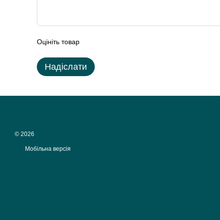
Оцініть товар
Надіслати
© 2026
Мобільна версія