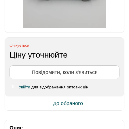
Очікується
Ціну уточнюйте
Повідомити, коли з'явиться
Увійти
для відображення оптових цін
%
До обраного
Опис