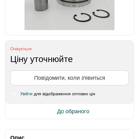
Очікується
Ціну уточнюйте
Повідомити, коли з'явиться
Увійти
для відображення оптових цін
%
До обраного
Опис