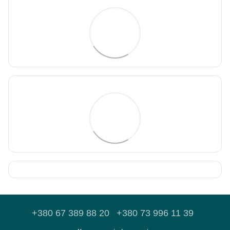
+380 67 389 88 20
+380 73 996 11 39