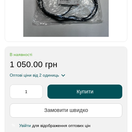
В наявності
1 050.00 грн
Оптові ціни
від 2 одиниць
Купити
Замовити швидко
Увійти
для відображення оптових цін
%