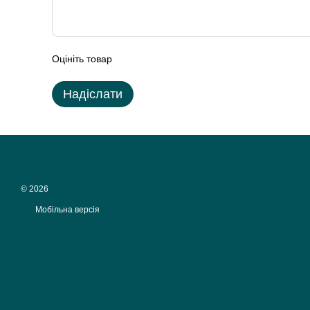
Оцініть товар
Надіслати
© 2026
Мобільна версія