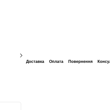
Доставка
Оплата
Повернення
Консу