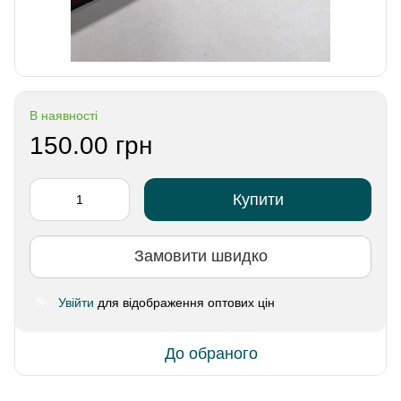
В наявності
150.00 грн
Купити
Замовити швидко
Увійти
для відображення оптових цін
%
До обраного