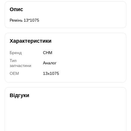
Опис
Ремінь 13*1075
Характеристики
Бренд
CHM
Тип
Аналог
запчастини
OEM
13x1075
Відгуки