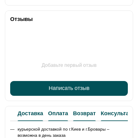
Отзывы
Добавьте первый отзыв
Написать отзыв
Доставка
Оплата
Возврат
Консультаци
курьерской доставкой по г.Киев и г.Бровары –
возможна в день заказа