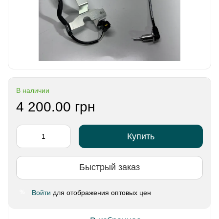
В наличии
4 200.00 грн
Купить
Быстрый заказ
Войти
для отображения оптовых цен
%