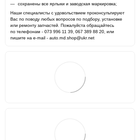
сохранены все ярлыки и заводская маркировка;
Наши специалисты с удовольствием проконсультируют
Вас по поводу любых вопросов по подбору, установке
или ремонту запчастей. Пожалуйста обращайтесь
по телефонам - 073 996 11 39, 067 389 88 20, или
пишите на e-mail - auto.md.shop@ukr.net