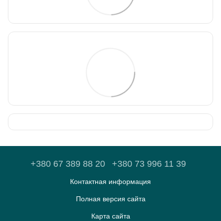
+380 67 389 88 20
+380 73 996 11 39
Контактная информация
Полная версия сайта
Карта сайта