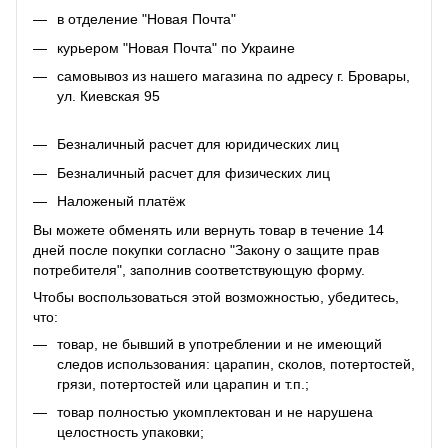
в отделение "Новая Почта"
курьером "Новая Почта" по Украине
самовывоз из нашего магазина по адресу г. Бровары,
ул. Киевская 95
Безналичный расчет для юридических лиц
Безналичный расчет для физических лиц
Наложеный платёж
Вы можете обменять или вернуть товар в течение 14
дней после покупки согласно "Закону о защите прав
потребителя", заполнив соответствующую
форму
.
Чтобы воспользоваться этой возможностью, убедитесь,
что:
товар, не бывший в употреблении и не имеющий
следов использования: царапин, сколов, потертостей,
грязи, потертостей или царапин и т.п.;
товар полностью укомплектован и не нарушена
целостность упаковки;