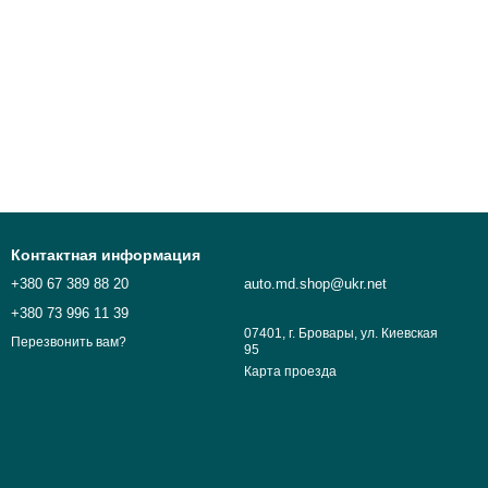
Контактная информация
+380 67 389 88 20
auto.md.shop@ukr.net
+380 73 996 11 39
07401, г. Бровары, ул. Киевская
Перезвонить вам?
95
Карта проезда