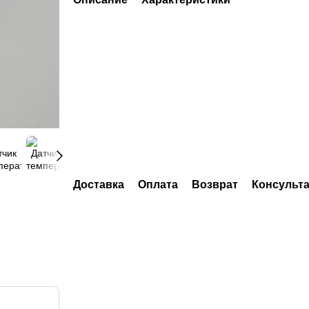
Доставка
Оплата
Возврат
Консульт