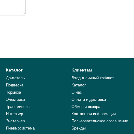
Каталог
Клиентам
Двигатель
Вход в личный кабинет
Подвеска
Каталог
Тормоза
О нас
Электрика
Оплата и доставка
Трансмиссия
Обмен и возврат
Интерьер
Контактная информация
Экстерьер
Пользовательское соглашение
Пневмосистема
Бренды