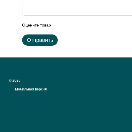
Оцените товар
Отправить
© 2026
Мобильная версия