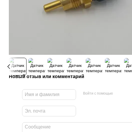
Новый отзыв или комментарий
Войти с помощью