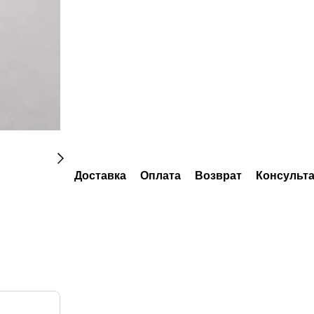
Доставка
Оплата
Возврат
Консульт