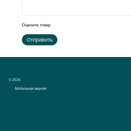
Оцените товар
Отправить
© 2026
Мобильная версия