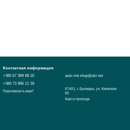
Контактная информация
+380 67 389 88 20
auto.md.shop@ukr.net
+380 73 996 11 39
07401, г. Бровары, ул. Киевская
Перезвонить вам?
95
Карта проезда