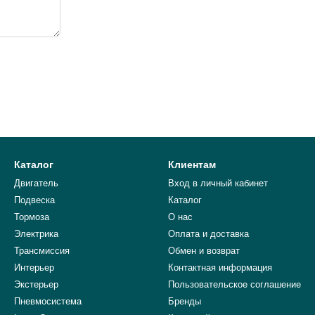
Каталог
Клиентам
Двигатель
Вход в личный кабинет
Подвеска
Каталог
Тормоза
О нас
Электрика
Оплата и доставка
Трансмиссия
Обмен и возврат
Интерьер
Контактная информация
Экстерьер
Пользовательское соглашение
Пневмосистема
Бренды