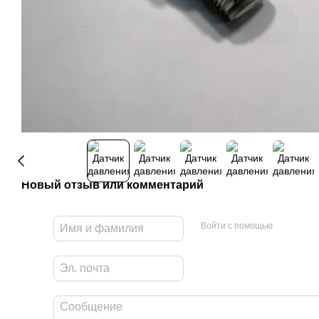
Новый отзыв или комментарий
Войти с помощью