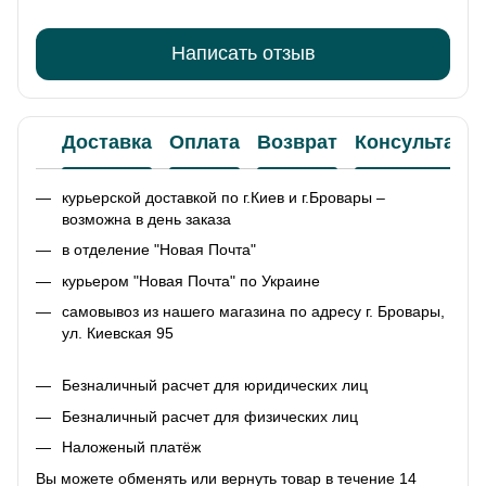
Написать отзыв
Доставка
Оплата
Возврат
Консультаци
курьерской доставкой по г.Киев и г.Бровары –
возможна в день заказа
в отделение "Новая Почта"
курьером "Новая Почта" по Украине
самовывоз из нашего магазина по адресу г. Бровары,
ул. Киевская 95
Безналичный расчет для юридических лиц
Безналичный расчет для физических лиц
Наложеный платёж
Вы можете обменять или вернуть товар в течение 14