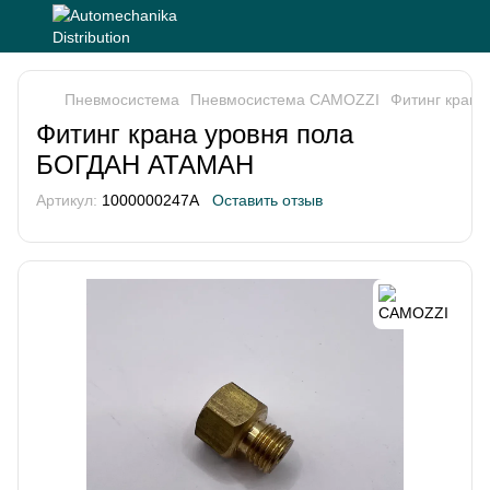
Пневмосистема
Пневмосистема CAMOZZI
Фитинг кран
Фитинг крана уровня пола
БОГДАН АТАМАН
Артикул:
1000000247A
Оставить отзыв