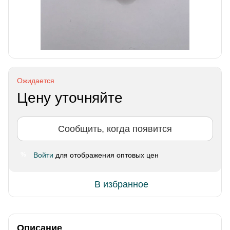
Ожидается
Цену уточняйте
Сообщить, когда появится
Войти
для отображения оптовых цен
%
В избранное
Описание