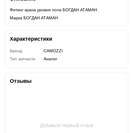
Фитинг крана уровня пола БОГДАН АТАМАН
Марка БОГДАН АТАМАН
Характеристики
Бренд
CAMOZZI
Тип запчасти
Аналог
Отзывы
Добавьте первый отзыв