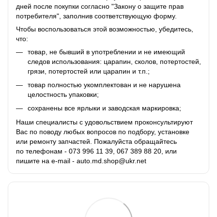
дней после покупки согласно "Закону о защите прав
потребителя", заполнив соответствующую
форму
.
Чтобы воспользоваться этой возможностью, убедитесь,
что:
товар, не бывший в употреблении и не имеющий
следов использования: царапин, сколов, потертостей,
грязи, потертостей или царапин и т.п.;
товар полностью укомплектован и не нарушена
целостность упаковки;
сохранены все ярлыки и заводская маркировка;
Наши специалисты с удовольствием проконсультируют
Вас по поводу любых вопросов по подбору, установке
или ремонту запчастей. Пожалуйста обращайтесь
по телефонам - 073 996 11 39, 067 389 88 20, или
пишите на e-mail - auto.md.shop@ukr.net