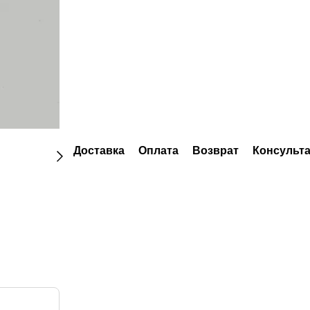
Доставка
Оплата
Возврат
Консульт