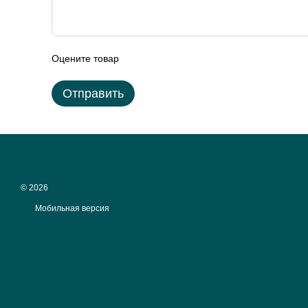
Оцените товар
Отправить
© 2026
Мобильная версия