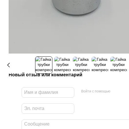
Новый отзыв или комментарий
Войти с помощью