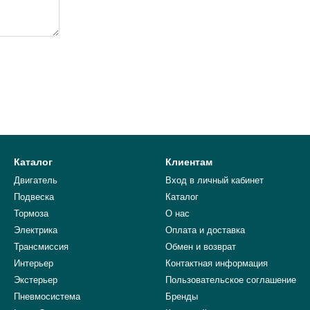
Каталог
Клиентам
Двигатель
Вход в личный кабинет
Подвеска
Каталог
Тормоза
О нас
Электрика
Оплата и доставка
Трансмиссия
Обмен и возврат
Интерьер
Контактная информация
Экстерьер
Пользовательское соглашение
Пневмосистема
Бренды