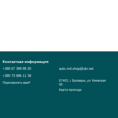
Контактная информация
+380 67 389 88 20
auto.md.shop@ukr.net
+380 73 996 11 39
07401, г. Бровары, ул. Киевская
Перезвонить вам?
95
Карта проезда