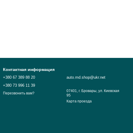
Контактная информация
+380 67 389 88 20
auto.md.shop@ukr.net
+380 73 996 11 39
07401, г. Бровары, ул. Киевская
Перезвонить вам?
95
Карта проезда