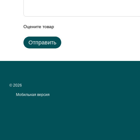
Оцените товар
Отправить
© 2026
Мобильная версия