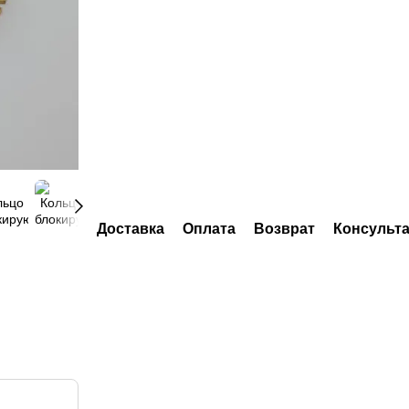
Доставка
Оплата
Возврат
Консульт