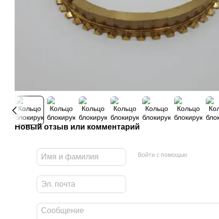
Новый отзыв или комментарий
Войти с помощью