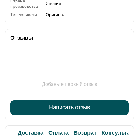
Страна
Япония
производства
Тип запчасти
Оригинал
Отзывы
Добавьте первый отзыв
Написать отзыв
Доставка
Оплата
Возврат
Консультаци