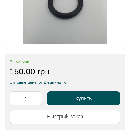
В наличии
150.00 грн
Оптовые цены
от 2 единиц
Купить
Быстрый заказ