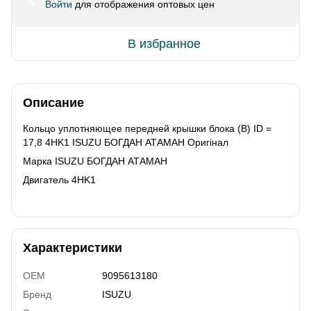
Войти
для отображения оптовых цен
%
В избранное
Описание
Кольцо уплотняющее передней крышки блока (B) ID =
17,8 4HK1 ISUZU БОГДАН АТАМАН Оригінал
Марка ISUZU БОГДАН АТАМАН
Двигатель 4HK1
Характеристики
OEM
9095613180
Бренд
ISUZU