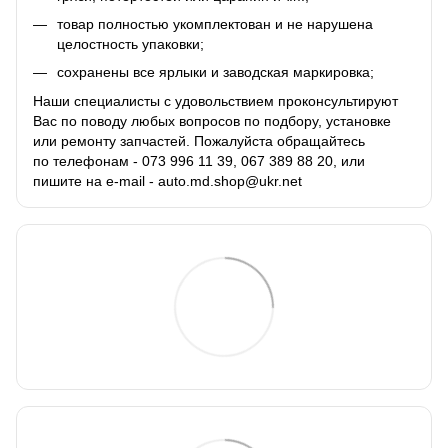
товар полностью укомплектован и не нарушена
целостность упаковки;
сохранены все ярлыки и заводская маркировка;
Наши специалисты с удовольствием проконсультируют
Вас по поводу любых вопросов по подбору, установке
или ремонту запчастей. Пожалуйста обращайтесь
по телефонам - 073 996 11 39, 067 389 88 20, или
пишите на e-mail - auto.md.shop@ukr.net