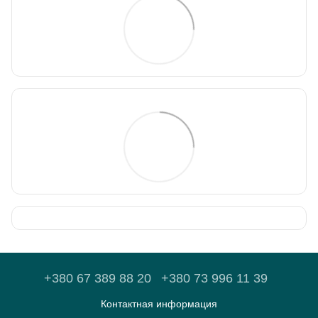
+380 67 389 88 20
+380 73 996 11 39
Контактная информация