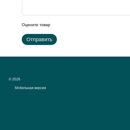
Оцените товар
Отправить
© 2026
Мобильная версия