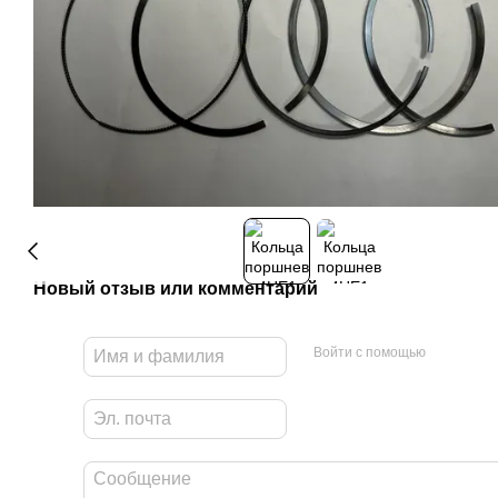
Новый отзыв или комментарий
Войти с помощью