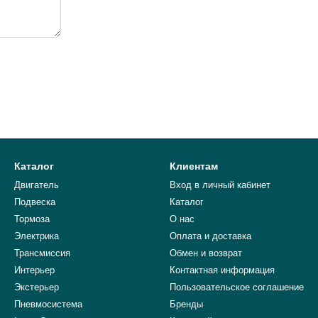
Каталог
Клиентам
Двигатель
Вход в личный кабинет
Подвеска
Каталог
Тормоза
О нас
Электрика
Оплата и доставка
Трансмиссия
Обмен и возврат
Интерьер
Контактная информация
Экстерьер
Пользовательское соглашение
Пневмосистема
Бренды