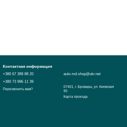
Контактная информация
+380 67 389 88 20
auto.md.shop@ukr.net
+380 73 996 11 39
07401, г. Бровары, ул. Киевская
Перезвонить вам?
95
Карта проезда