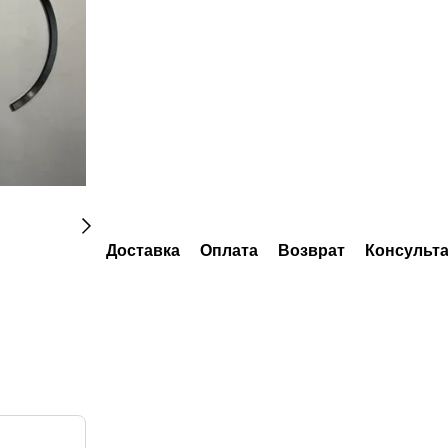
Доставка
Оплата
Возврат
Консульт