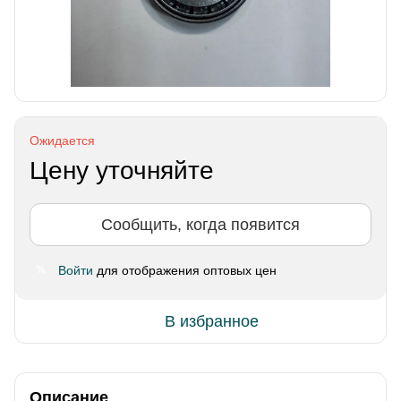
Ожидается
Цену уточняйте
Сообщить, когда появится
Войти
для отображения оптовых цен
%
В избранное
Описание