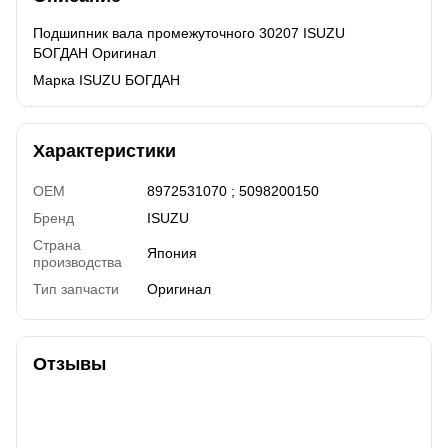
Подшипник вала промежуточного 30207 ISUZU
БОГДАН Оригинал
Марка ISUZU БОГДАН
Характеристики
OEM
8972531070 ; 5098200150
Бренд
ISUZU
Страна
Япония
производства
Тип запчасти
Оригинал
Отзывы