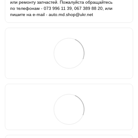
или ремонту запчастей. Пожалуйста обращайтесь
по телефонам - 073 996 11 39, 067 389 88 20, или
пишите на e-mail - auto.md.shop@ukr.net