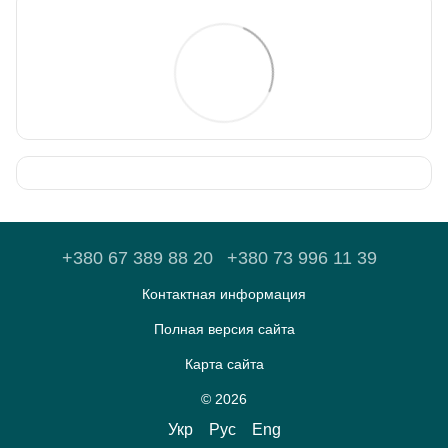
+380 67 389 88 20
+380 73 996 11 39
Контактная информация
Полная версия сайта
Карта сайта
© 2026
Укр
Рус
Eng