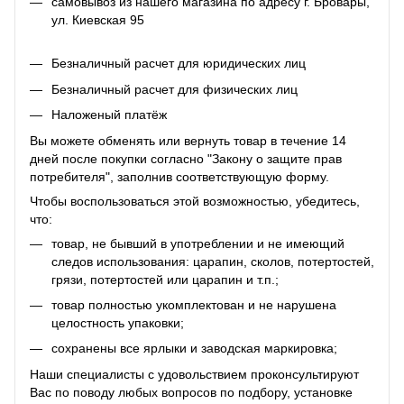
самовывоз из нашего магазина по адресу г. Бровары,
ул. Киевская 95
Безналичный расчет для юридических лиц
Безналичный расчет для физических лиц
Наложеный платёж
Вы можете обменять или вернуть товар в течение 14
дней после покупки согласно "Закону о защите прав
потребителя", заполнив соответствующую
форму
.
Чтобы воспользоваться этой возможностью, убедитесь,
что:
товар, не бывший в употреблении и не имеющий
следов использования: царапин, сколов, потертостей,
грязи, потертостей или царапин и т.п.;
товар полностью укомплектован и не нарушена
целостность упаковки;
сохранены все ярлыки и заводская маркировка;
Наши специалисты с удовольствием проконсультируют
Вас по поводу любых вопросов по подбору, установке