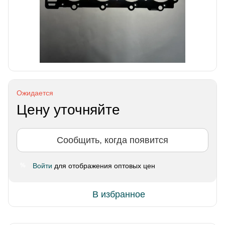
Ожидается
Цену уточняйте
Сообщить, когда появится
Войти
для отображения оптовых цен
%
В избранное