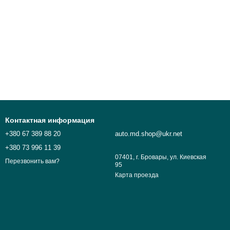
Контактная информация
+380 67 389 88 20
auto.md.shop@ukr.net
+380 73 996 11 39
07401, г. Бровары, ул. Киевская
Перезвонить вам?
95
Карта проезда