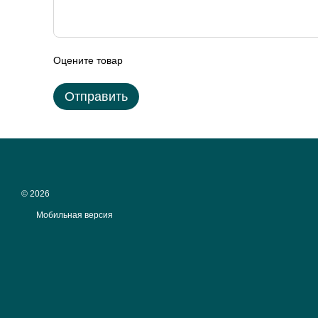
Оцените товар
Отправить
© 2026
Мобильная версия