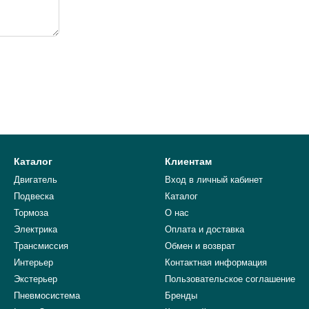
Каталог
Клиентам
Двигатель
Вход в личный кабинет
Подвеска
Каталог
Тормоза
О нас
Электрика
Оплата и доставка
Трансмиссия
Обмен и возврат
Интерьер
Контактная информация
Экстерьер
Пользовательское соглашение
Пневмосистема
Бренды