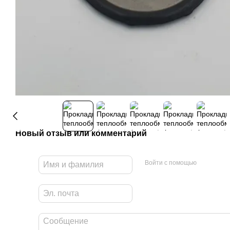
Новый отзыв или комментарий
Войти с помощью