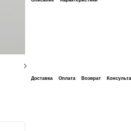
Доставка
Оплата
Возврат
Консульт