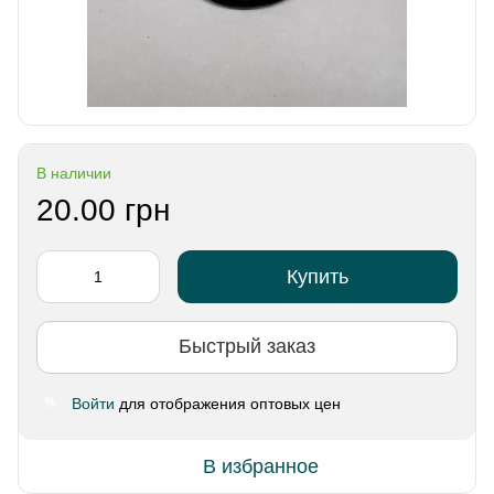
В наличии
20.00 грн
Купить
Быстрый заказ
Войти
для отображения оптовых цен
%
В избранное