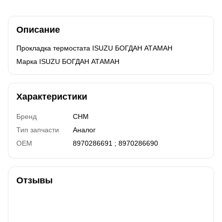
Описание
Прокладка термостата ISUZU БОГДАН АТАМАН
Марка ISUZU БОГДАН АТАМАН
Характеристики
Бренд
CHM
Тип запчасти
Аналог
OEM
8970286691 ; 8970286690
Отзывы