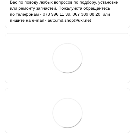
Вас по поводу любых вопросов по подбору, установке
или ремонту запчастей. Пожалуйста обращайтесь
по телефонам - 073 996 11 39, 067 389 88 20, или
пишите на e-mail - auto.md.shop@ukr.net