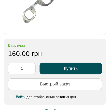
В наличии
160.00 грн
Купить
Быстрый заказ
Войти
для отображения оптовых цен
%