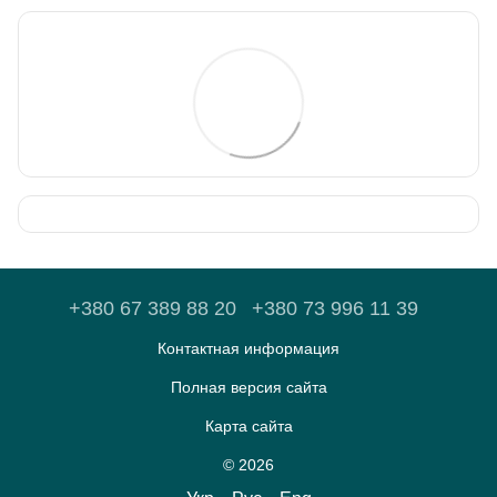
+380 67 389 88 20
+380 73 996 11 39
Контактная информация
Полная версия сайта
Карта сайта
© 2026