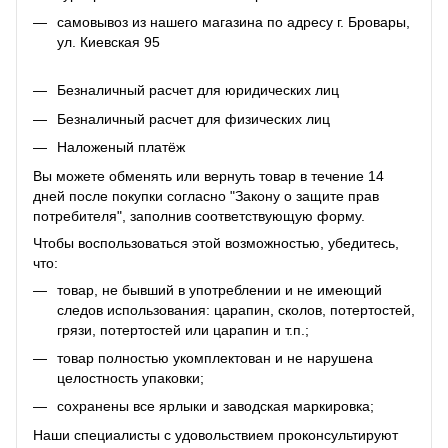
самовывоз из нашего магазина по адресу г. Бровары,
ул. Киевская 95
Безналичный расчет для юридических лиц
Безналичный расчет для физических лиц
Наложеный платёж
Вы можете обменять или вернуть товар в течение 14
дней после покупки согласно "Закону о защите прав
потребителя", заполнив соответствующую
форму
.
Чтобы воспользоваться этой возможностью, убедитесь,
что:
товар, не бывший в употреблении и не имеющий
следов использования: царапин, сколов, потертостей,
грязи, потертостей или царапин и т.п.;
товар полностью укомплектован и не нарушена
целостность упаковки;
сохранены все ярлыки и заводская маркировка;
Наши специалисты с удовольствием проконсультируют