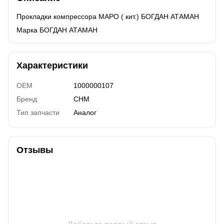
Прокладки компрессора MAPO ( кит.) БОГДАН АТАМАН
Марка БОГДАН АТАМАН
Характеристики
OEM
1000000107
Бренд
CHM
Тип запчасти
Аналог
Отзывы