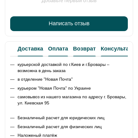
Добавьте первый отзыв
Написать отзыв
Доставка
Оплата
Возврат
Консультаци
курьерской доставкой по г.Киев и г.Бровары –
возможна в день заказа
в отделение "Новая Почта"
курьером "Новая Почта" по Украине
самовывоз из нашего магазина по адресу г. Бровары,
ул. Киевская 95
Безналичный расчет для юридических лиц
Безналичный расчет для физических лиц
Наложеный платёж