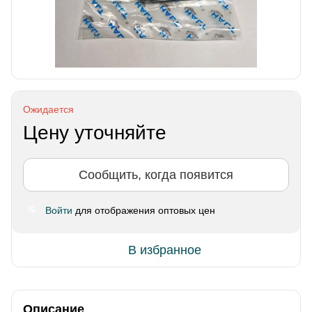
Ожидается
Цену уточняйте
Сообщить, когда появится
Войти
для отображения оптовых цен
%
В избранное
Описание