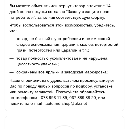
Вы можете обменять или вернуть товар в течение 14
дней после покупки согласно "Закону о защите прав
потребителя", заполнив соответствующую
форму
.
Чтобы воспользоваться этой возможностью, убедитесь,
что:
товар, не бывший в употреблении и не имеющий
следов использования: царапин, сколов, потертостей,
грязи, потертостей или царапин и т.п.;
товар полностью укомплектован и не нарушена
целостность упаковки;
сохранены все ярлыки и заводская маркировка;
Наши специалисты с удовольствием проконсультируют
Вас по поводу любых вопросов по подбору, установке
или ремонту запчастей. Пожалуйста обращайтесь
по телефонам - 073 996 11 39, 067 389 88 20, или
пишите на e-mail - auto.md.shop@ukr.net