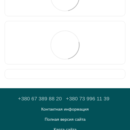
+380 67 389 88 20
+380 73 996 11 39
Контактная информация
Полная версия сайта
Карта сайта