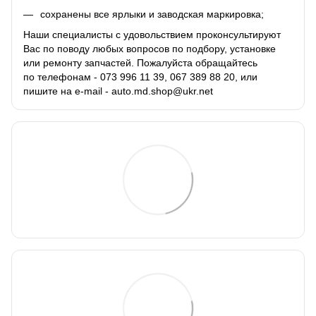
сохранены все ярлыки и заводская маркировка;
Наши специалисты с удовольствием проконсультируют
Вас по поводу любых вопросов по подбору, установке
или ремонту запчастей. Пожалуйста обращайтесь
по телефонам - 073 996 11 39, 067 389 88 20, или
пишите на e-mail - auto.md.shop@ukr.net