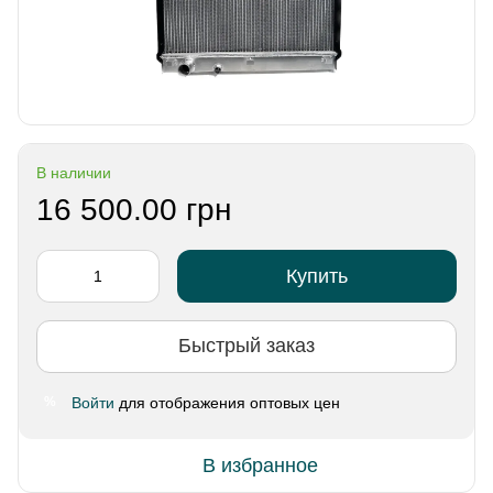
В наличии
16 500.00 грн
Купить
Быстрый заказ
Войти
для отображения оптовых цен
%
В избранное