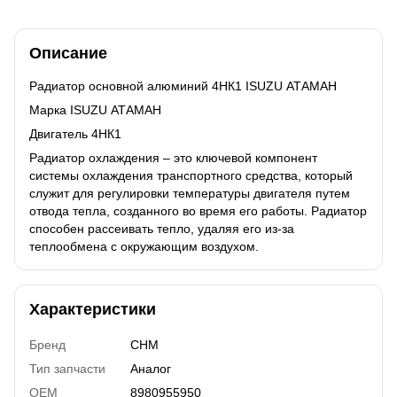
Описание
Радиатор основной алюминий 4НК1 ISUZU АТАМАН
Марка ISUZU АТАМАН
Двигатель 4НК1
Радиатор охлаждения – это ключевой компонент
системы охлаждения транспортного средства, который
служит для регулировки температуры двигателя путем
отвода тепла, созданного во время его работы. Радиатор
способен рассеивать тепло, удаляя его из-за
теплообмена с окружающим воздухом.
Характеристики
Бренд
CHM
Тип запчасти
Аналог
OEM
8980955950