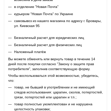
в отделение "Новая Почта"
курьером "Новая Почта" по Украине
самовывоз из нашего магазина по адресу г. Бровары,
ул. Киевская 95
Безналичный расчет для юридических лиц
Безналичный расчет для физических лиц
Наложеный платёж
Вы можете обменять или вернуть товар в течение 14
дней после покупки согласно "Закону о защите прав
потребителя", заполнив соответствующую
форму
.
Чтобы воспользоваться этой возможностью, убедитесь,
что:
товар, не бывший в употреблении и не имеющий
следов использования: царапин, сколов, потертостей,
грязи, потертостей или царапин и т.п.;
товар полностью укомплектован и не нарушена
целостность упаковки;