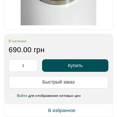
В наличии
690.00 грн
Купить
Быстрый заказ
Войти
для отображения оптовых цен
%
В избранное