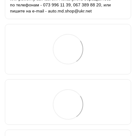
по телефонам - 073 996 11 39, 067 389 88 20, или
пишите на e-mail - auto.md.shop@ukr.net