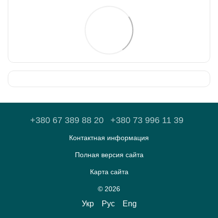
+380 67 389 88 20
+380 73 996 11 39
Контактная информация
Полная версия сайта
Карта сайта
© 2026
Укр
Рус
Eng