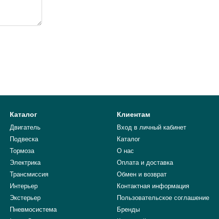
Каталог
Клиентам
Двигатель
Вход в личный кабинет
Подвеска
Каталог
Тормоза
О нас
Электрика
Оплата и доставка
Трансмиссия
Обмен и возврат
Интерьер
Контактная информация
Экстерьер
Пользовательское соглашение
Пневмосистема
Бренды