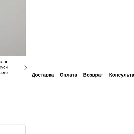
Доставка
Оплата
Возврат
Консульт