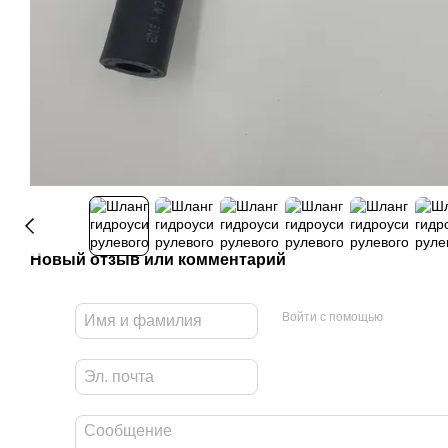
Новый отзыв или комментарий
Войти с помощью