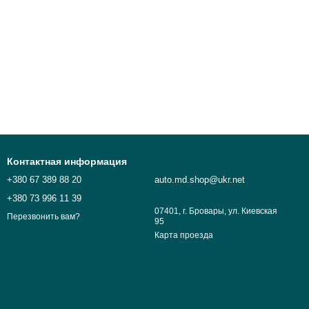
Контактная информация
+380 67 389 88 20
auto.md.shop@ukr.net
+380 73 996 11 39
07401, г. Бровары, ул. Киевская
Перезвонить вам?
95
Карта проезда