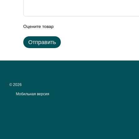
Оцените товар
Отправить
© 2026
Мобильная версия