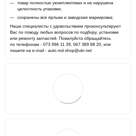
товар полностью укомплектован и не нарушена
целостность упаковки;
сохранены все ярлыки и заводская маркировка;
Наши специалисты с удовольствием проконсультируют
Вас по поводу любых вопросов по подбору, установке
или ремонту запчастей. Пожалуйста обращайтесь
по телефонам - 073 996 11 39, 067 389 88 20, или
пишите на e-mail - auto.md.shop@ukr.net