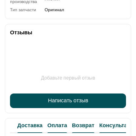
производства
Тип запчасти
Оригинал
Отзывы
Добавьте первый отзыв
Написать отзыв
Доставка
Оплата
Возврат
Консультаци