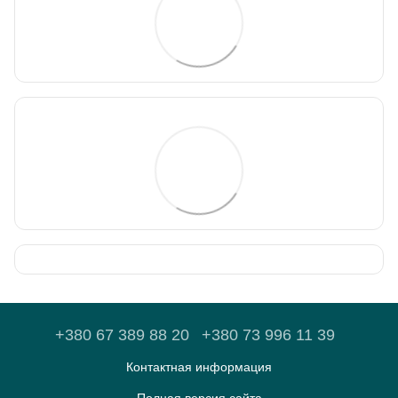
+380 67 389 88 20
+380 73 996 11 39
Контактная информация