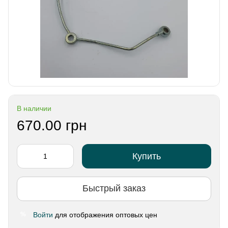
В наличии
670.00 грн
Купить
Быстрый заказ
Войти
для отображения оптовых цен
%