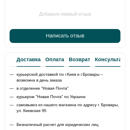
Добавьте первый отзыв
Написать отзыв
Доставка
Оплата
Возврат
Консультаци
курьерской доставкой по г.Киев и г.Бровары –
возможна в день заказа
в отделение "Новая Почта"
курьером "Новая Почта" по Украине
самовывоз из нашего магазина по адресу г. Бровары,
ул. Киевская 95
Безналичный расчет для юридических лиц