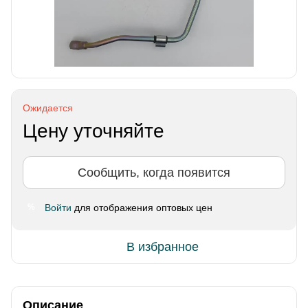
Ожидается
Цену уточняйте
Сообщить, когда появится
Войти
для отображения оптовых цен
%
В избранное
Описание