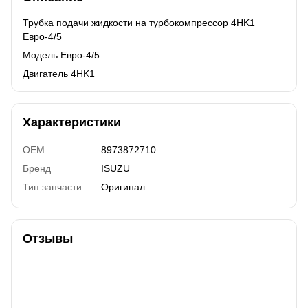
Трубка подачи жидкости на турбокомпрессор 4HK1
Евро-4/5
Модель Евро-4/5
Двигатель 4HK1
Характеристики
OEM
8973872710
Бренд
ISUZU
Тип запчасти
Оригинал
Отзывы