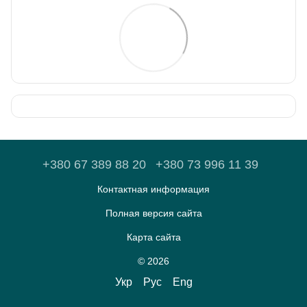
+380 67 389 88 20
+380 73 996 11 39
Контактная информация
Полная версия сайта
Карта сайта
© 2026
Укр
Рус
Eng