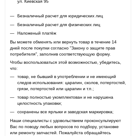
ул. Киевская 95
Безналичный расчет для юридических лиц
Безналичный расчет для физических лиц
Наложеный платёж
Вы можете обменять или вернуть товар в течение 14
дней после покупки согласно "Закону о защите прав
потребителя", заполнив соответствующую
форму
.
Чтобы воспользоваться этой возможностью, убедитесь,
что:
товар, не бывший в употреблении и не имеющий
следов использования: царапин, сколов, потертостей,
грязи, потертостей или царапин и т.п.;
товар полностью укомплектован и не нарушена
целостность упаковки;
сохранены все ярлыки и заводская маркировка;
Наши специалисты с удовольствием проконсультируют
Вас по поводу любых вопросов по подбору, установке
или ремонту запчастей. Пожалуйста обращайтесь