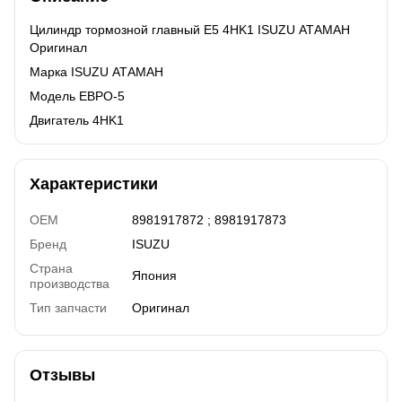
Цилиндр тормозной главный Е5 4HK1 ISUZU АТАМАН
Оригинал
Марка ISUZU АТАМАН
Модель ЕВРО-5
Двигатель 4HK1
Характеристики
OEM
8981917872 ; 8981917873
Бренд
ISUZU
Страна
Япония
производства
Тип запчасти
Оригинал
Отзывы