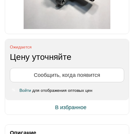
Ожидается
Цену уточняйте
Сообщить, когда появится
Войти
для отображения оптовых цен
%
В избранное
Описание