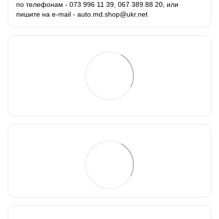
по телефонам - 073 996 11 39, 067 389 88 20, или
пишите на e-mail - auto.md.shop@ukr.net