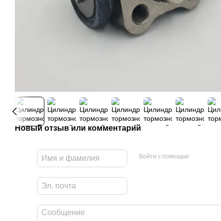
Новый отзыв или комментарий
Войти с помощью