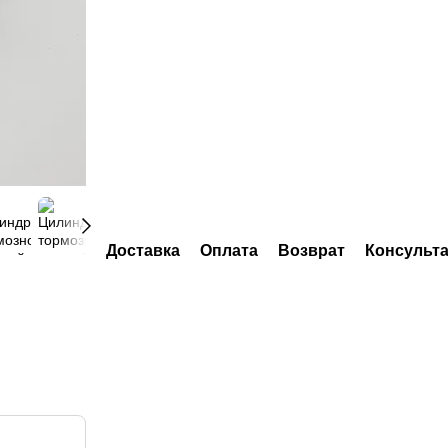
Доставка
Оплата
Возврат
Консульт