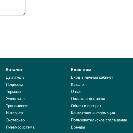
Каталог
Клиентам
Двигатель
Вход в личный кабинет
Подвеска
Каталог
Тормоза
О нас
Электрика
Оплата и доставка
Трансмиссия
Обмен и возврат
Интерьер
Контактная информация
Экстерьер
Пользовательское соглашение
Пневмосистема
Бренды