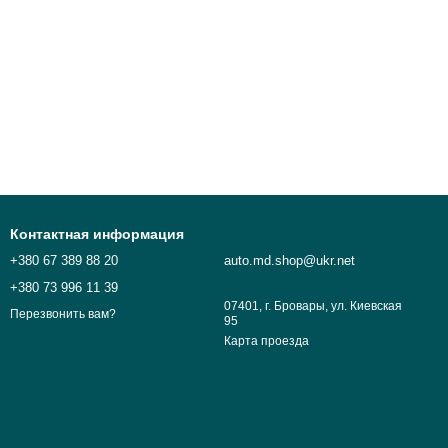
Контактная информация
+380 67 389 88 20
auto.md.shop@ukr.net
+380 73 996 11 39
07401, г. Бровары, ул. Киевская
Перезвонить вам?
95
Карта проезда