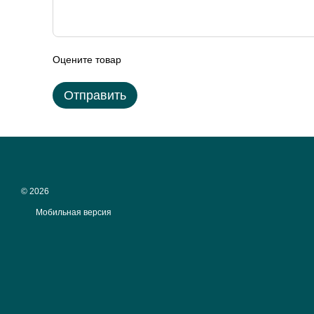
Оцените товар
Отправить
© 2026
Мобильная версия