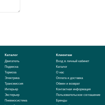
Каталог
Клиентам
Двигатель
Вход в личный кабинет
Подвеска
Каталог
Тормоза
О нас
Электрика
Оплата и доставка
Трансмиссия
Обмен и возврат
Интерьер
Контактная информация
Экстерьер
Пользовательское соглашение
Пневмосистема
Бренды