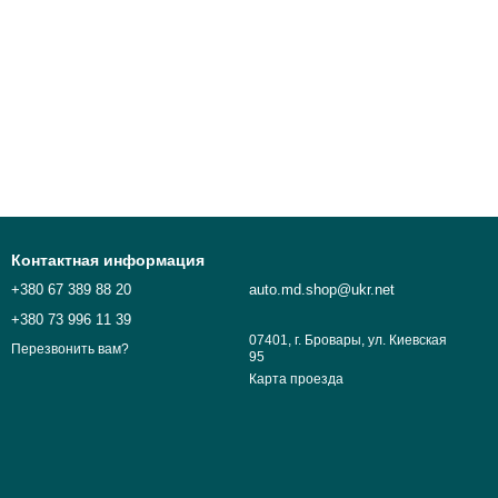
Контактная информация
+380 67 389 88 20
auto.md.shop@ukr.net
+380 73 996 11 39
07401, г. Бровары, ул. Киевская
Перезвонить вам?
95
Карта проезда