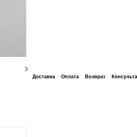
Доставка
Оплата
Возврат
Консульт