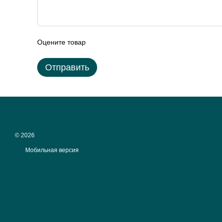
Оцените товар
Отправить
© 2026
Мобильная версия