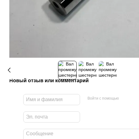
Новый отзыв или комментарий
Войти с помощью