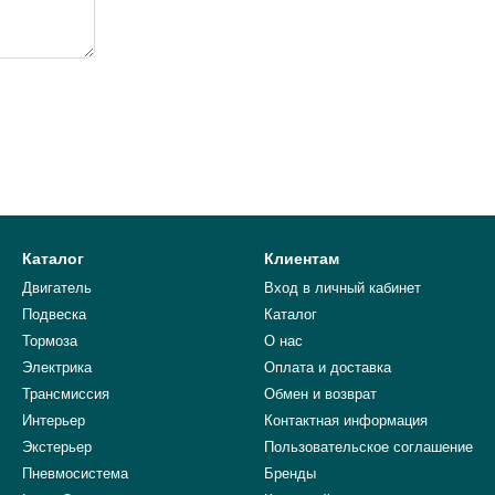
Каталог
Клиентам
Двигатель
Вход в личный кабинет
Подвеска
Каталог
Тормоза
О нас
Электрика
Оплата и доставка
Трансмиссия
Обмен и возврат
Интерьер
Контактная информация
Экстерьер
Пользовательское соглашение
Пневмосистема
Бренды