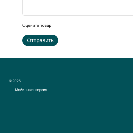
Оцените товар
Отправить
© 2026
Мобильная версия