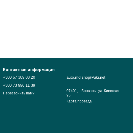
Контактная информация
+380 67 389 88 20
auto.md.shop@ukr.net
+380 73 996 11 39
07401, г. Бровары, ул. Киевская
Перезвонить вам?
95
Карта проезда