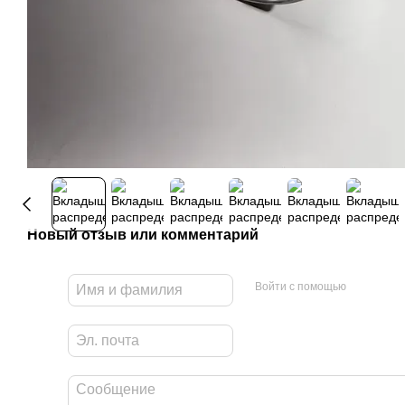
Новый отзыв или комментарий
Войти с помощью