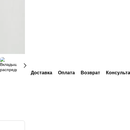
Доставка
Оплата
Возврат
Консульт