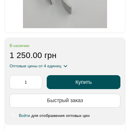
В наличии
1 250.00 грн
Оптовые цены
от 4 единиц
Купить
Быстрый заказ
Войти
для отображения оптовых цен
%