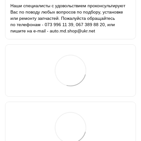
Наши специалисты с удовольствием проконсультируют
Вас по поводу любых вопросов по подбору, установке
или ремонту запчастей. Пожалуйста обращайтесь
по телефонам - 073 996 11 39, 067 389 88 20, или
пишите на e-mail - auto.md.shop@ukr.net