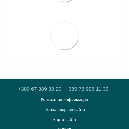
+380 67 389 88 20
+380 73 996 11 39
Контактная информация
Полная версия сайта
Карта сайта