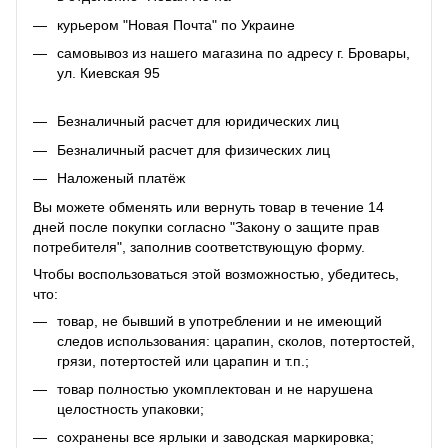
курьером "Новая Почта" по Украине
самовывоз из нашего магазина по адресу г. Бровары,
ул. Киевская 95
Безналичный расчет для юридических лиц
Безналичный расчет для физических лиц
Наложеный платёж
Вы можете обменять или вернуть товар в течение 14
дней после покупки согласно "Закону о защите прав
потребителя", заполнив соответствующую
форму
.
Чтобы воспользоваться этой возможностью, убедитесь,
что:
товар, не бывший в употреблении и не имеющий
следов использования: царапин, сколов, потертостей,
грязи, потертостей или царапин и т.п.;
товар полностью укомплектован и не нарушена
целостность упаковки;
сохранены все ярлыки и заводская маркировка;