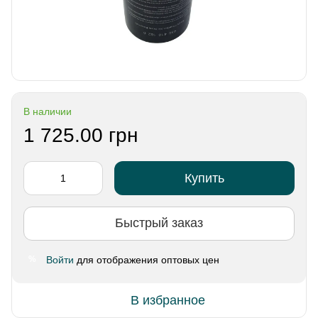
В наличии
1 725.00 грн
Купить
Быстрый заказ
Войти
для отображения оптовых цен
%
В избранное