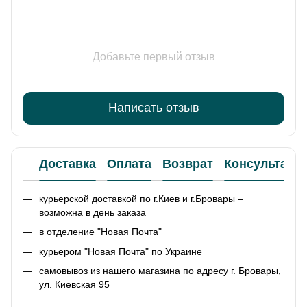
Добавьте первый отзыв
Написать отзыв
Доставка
Оплата
Возврат
Консультаци
курьерской доставкой по г.Киев и г.Бровары –
возможна в день заказа
в отделение "Новая Почта"
курьером "Новая Почта" по Украине
самовывоз из нашего магазина по адресу г. Бровары,
ул. Киевская 95