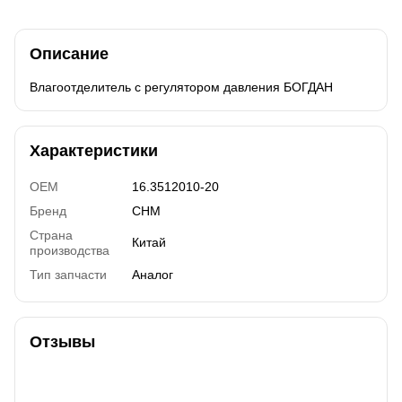
Описание
Влагоотделитель с регулятором давления БОГДАН
Характеристики
OEM
16.3512010-20
Бренд
CHM
Страна
Китай
производства
Тип запчасти
Аналог
Отзывы