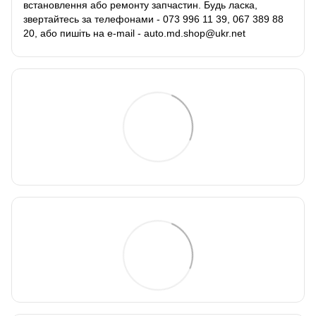
встановлення або ремонту запчастин. Будь ласка,
звертайтесь за телефонами - 073 996 11 39, 067 389 88
20, або пишіть на e-mail - auto.md.shop@ukr.net