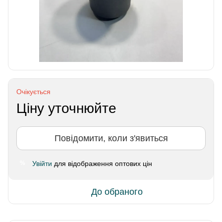
Очікується
Ціну уточнюйте
Повідомити, коли з'явиться
Увійти
для відображення оптових цін
%
До обраного