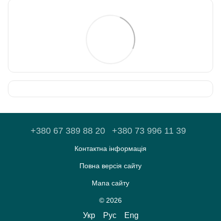
+380 67 389 88 20
+380 73 996 11 39
Контактна інформація
Повна версія сайту
Мапа сайту
© 2026
Укр
Рус
Eng