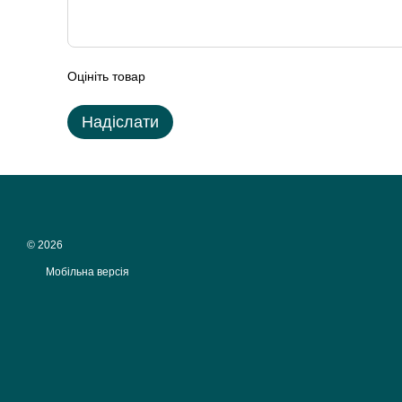
Оцініть товар
Надіслати
© 2026
Мобільна версія