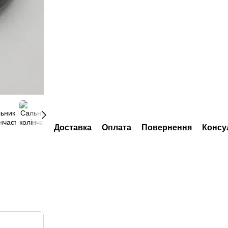
Доставка
Оплата
Повернення
Консу