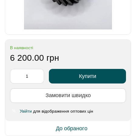
В наявності
6 200.00 грн
Купити
Замовити швидко
Увійти
для відображення оптових цін
%
До обраного