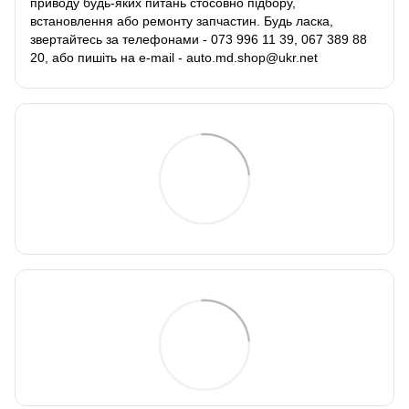
приводу будь-яких питань стосовно підбору,
встановлення або ремонту запчастин. Будь ласка,
звертайтесь за телефонами - 073 996 11 39, 067 389 88
20, або пишіть на e-mail - auto.md.shop@ukr.net