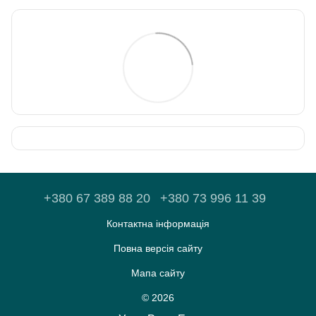
+380 67 389 88 20
+380 73 996 11 39
Контактна інформація
Повна версія сайту
Мапа сайту
© 2026