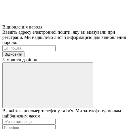
Відновлення пароля
Введіть адресу електронної пошти, яку ви вказували при
реєстрації. Ми надішлемо лист з інформацією для відновлення
пароля.
Відновити
Замовити дзвінок
Вкажіть ваш номер телефону та ім'я. Ми зателефонуємо вам
найближчим часом.