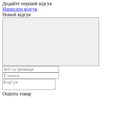
Додайте перший відгук
Написати відгук
Новий відгук
Оцініть товар