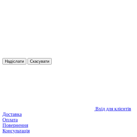
Надіслати
Скасувати
Вхід для клієнтів
Доставка
Оплата
Повернення
Консультація