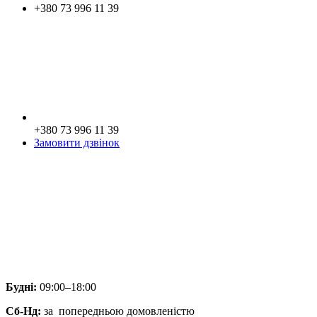
+380 73 996 11 39
+380 73 996 11 39
Замовити дзвінок
Будні:
09:00–18:00
Сб-Нд:
за попередньою домовленістю