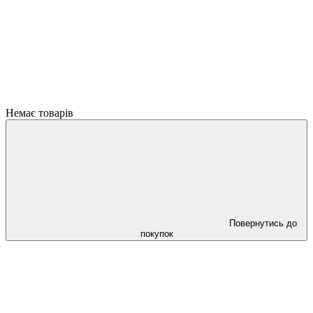
Немає товарів
Повернутись до
покупок