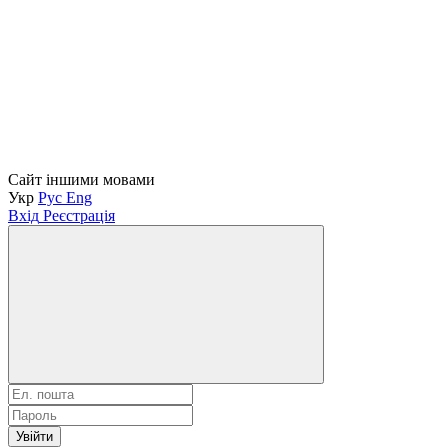
Сайт іншими мовами
Укр
Рус
Eng
Вхід
Реєстрація
Увійти