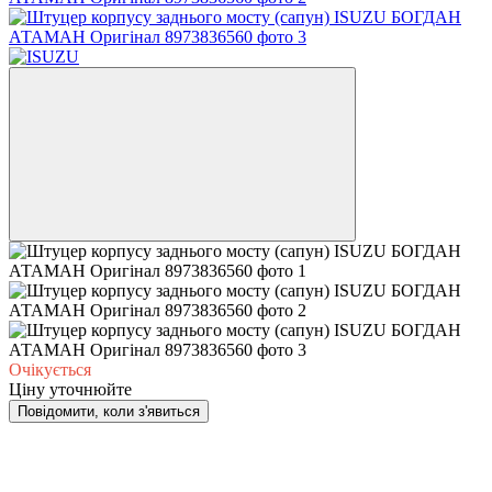
Очікується
Ціну уточнюйте
Повідомити, коли з'явиться