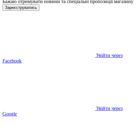
Бажаю отримувати новини та спеціальні пропозиції
магазину
Зареєструватись
Увійти через
Facebook
Увійти через
Google