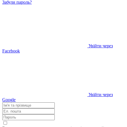
Забули пароль?
Увійти через
Facebook
Увійти через
Google