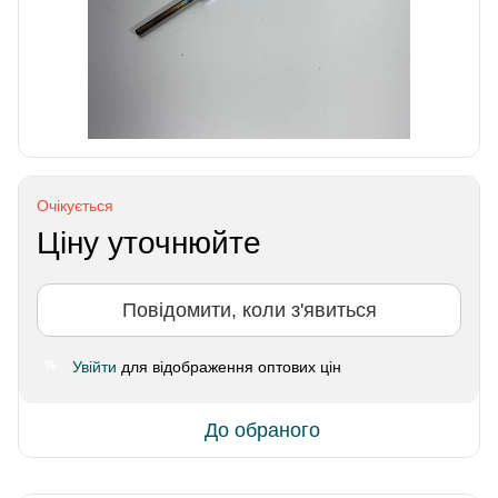
Очікується
Ціну уточнюйте
Повідомити, коли з'явиться
Увійти
для відображення оптових цін
%
До обраного