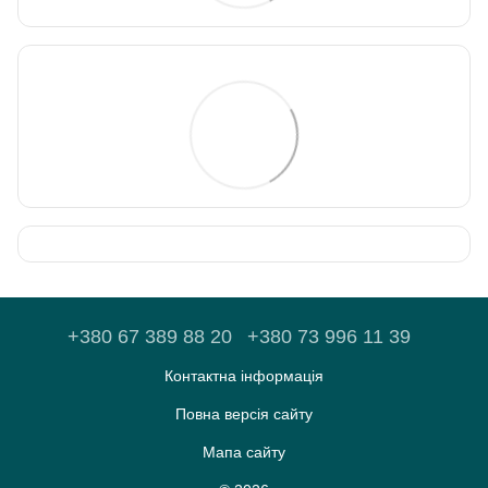
+380 67 389 88 20
+380 73 996 11 39
Контактна інформація
Повна версія сайту
Мапа сайту