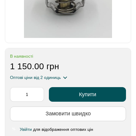
В наявності
1 150.00 грн
Оптові ціни
від 2 одиниць
Купити
Замовити швидко
Увійти
для відображення оптових цін
%