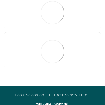
+380 67 389 88 20
+380 73 996 11 39
Контактна інформація