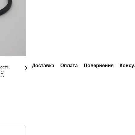
Доставка
Оплата
Повернення
Консу