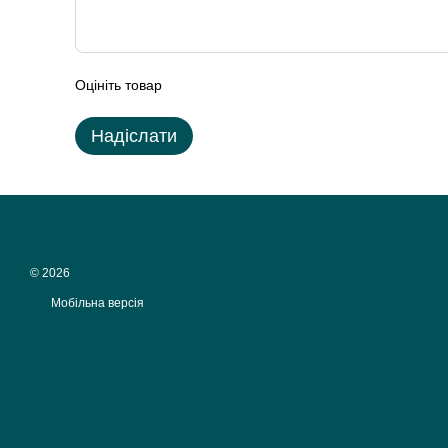
Оцініть товар
Надіслати
© 2026
Мобільна версія