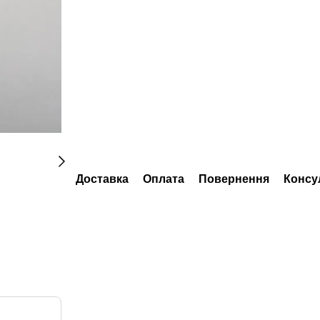
Доставка
Оплата
Повернення
Консу