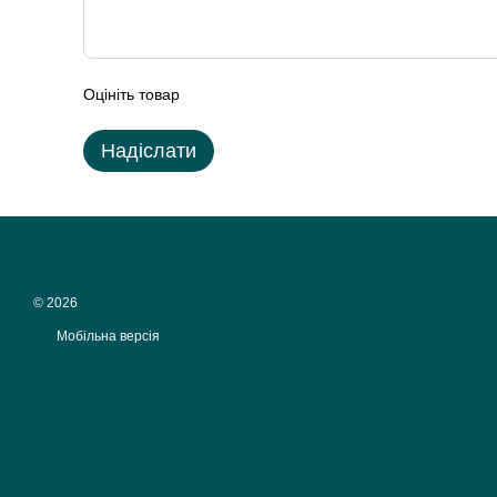
Оцініть товар
Надіслати
© 2026
Мобільна версія