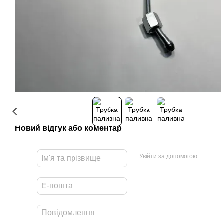
Новий відгук або коментар
Увійти за допомогою