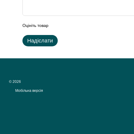
Оцініть товар
Надіслати
© 2026
Мобільна версія