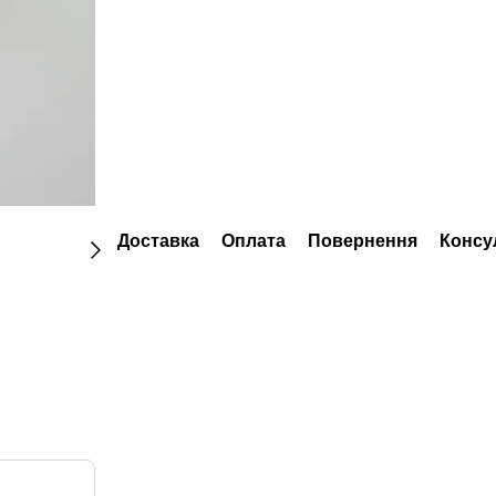
Доставка
Оплата
Повернення
Консу