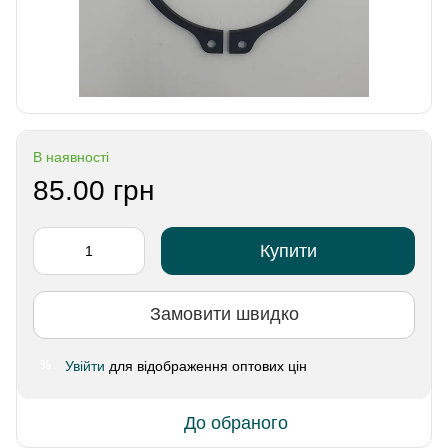
В наявності
85.00 грн
Купити
Замовити швидко
Увійти
для відображення оптових цін
%
До обраного