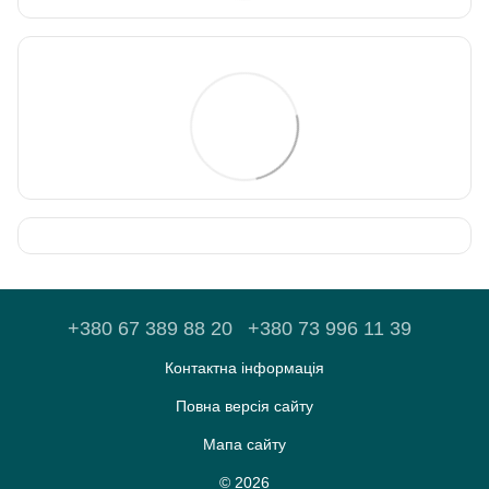
+380 67 389 88 20
+380 73 996 11 39
Контактна інформація
Повна версія сайту
Мапа сайту
© 2026