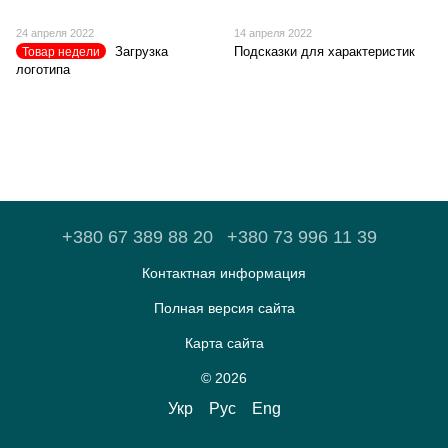
24 апреля 2022
14 апреля 2022
Загрузка
Подсказки для характеристик
Товар недели
логотипа
+380 67 389 88 20
+380 73 996 11 39
Контактная информация
Полная версия сайта
Карта сайта
© 2026
Укр
Рус
Eng