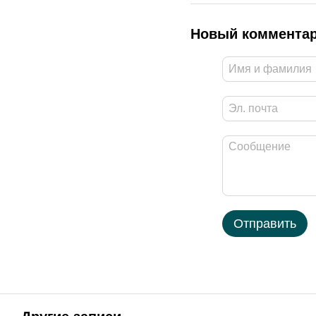
Новый коммента
Отправить