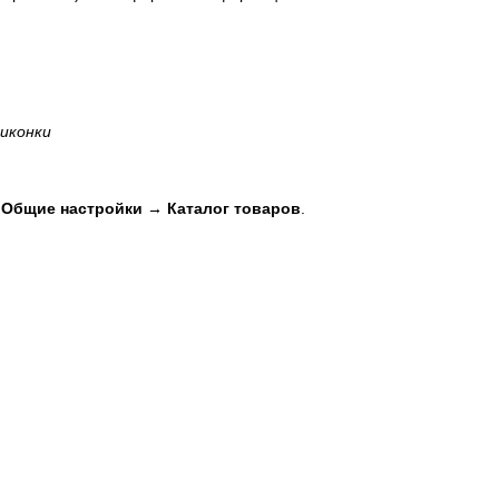
иконки
 Общие настройки → Каталог товаров
.