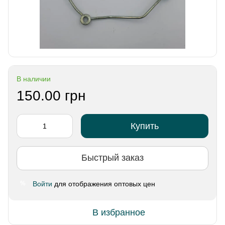
В наличии
150.00 грн
Купить
Быстрый заказ
Войти
для отображения оптовых цен
%
В избранное