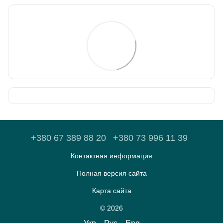
+380 67 389 88 20
+380 73 996 11 39
Контактная информация
Полная версия сайта
Карта сайта
© 2026