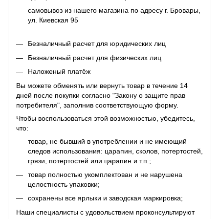
самовывоз из нашего магазина по адресу г. Бровары,
ул. Киевская 95
Безналичный расчет для юридических лиц
Безналичный расчет для физических лиц
Наложеный платёж
Вы можете обменять или вернуть товар в течение 14
дней после покупки согласно "Закону о защите прав
потребителя", заполнив соответствующую
форму
.
Чтобы воспользоваться этой возможностью, убедитесь,
что:
товар, не бывший в употреблении и не имеющий
следов использования: царапин, сколов, потертостей,
грязи, потертостей или царапин и т.п.;
товар полностью укомплектован и не нарушена
целостность упаковки;
сохранены все ярлыки и заводская маркировка;
Наши специалисты с удовольствием проконсультируют