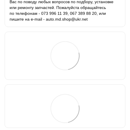
Вас по поводу любых вопросов по подбору, установке
или ремонту запчастей. Пожалуйста обращайтесь
по телефонам - 073 996 11 39, 067 389 88 20, или
пишите на e-mail - auto.md.shop@ukr.net