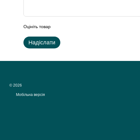
Оцініть товар
Надіслати
© 2026
Мобільна версія