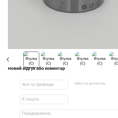
Новий відгук або коментар
Увійти за допомогою