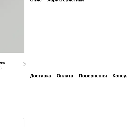
Доставка
Оплата
Повернення
Консу